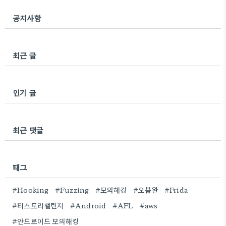
공지사항
최근 글
인기 글
최근 댓글
태그
#Hooking
#Fuzzing
#모의해킹
#오블완
#Frida
#티스토리챌린지
#Android
#AFL
#aws
#안드로이드 모의해킹