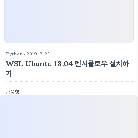
Python
· 2019. 7. 23.
WSL Ubuntu 18.04 텐서플로우 설치하
기
반응형