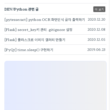
DEV/Python 관련 글
더 보기
[pytesseract] python OCR 화면인식 글자 출력하기
2020.12.20
[Flask] secret_key키 관리 .gitignore 설정
2020.12.08
[Flask] 플라스크로 이미지 갤러리 만들기
2020.12.05
[PyQt] time.sleep() 구현하기
2019.06.23