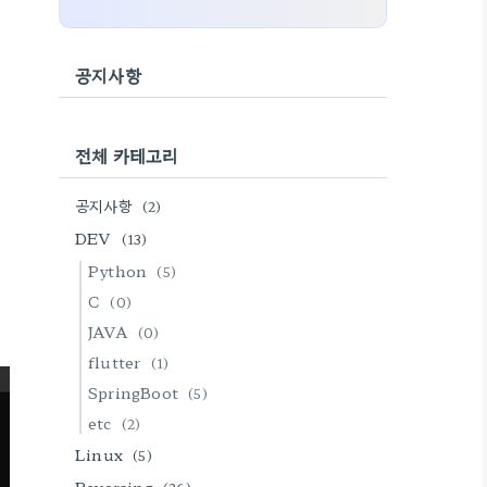
공지사항
전체 카테고리
공지사항
(2)
DEV
(13)
Python
(5)
C
(0)
JAVA
(0)
flutter
(1)
SpringBoot
(5)
etc
(2)
Linux
(5)