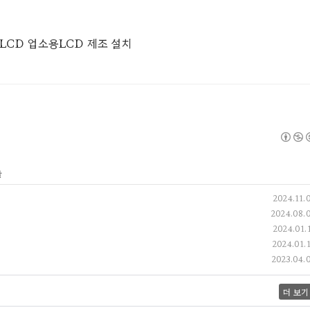
명LCD 업소용LCD 제조 설치
글
2024.11.
2024.08.
2024.01.
2024.01.
2023.04.
더 보기