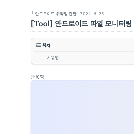
└ 안드로이드 취약점 진단
· 2024. 6. 25.
[Tool] 안드로이드 파일 모니터링
목차
사용법
반응형