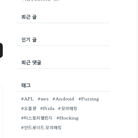
최근 글
인기 글
최근 댓글
태그
#AFL
#aws
#Android
#Fuzzing
#오블완
#Frida
#모의해킹
#티스토리챌린지
#Hooking
#안드로이드 모의해킹