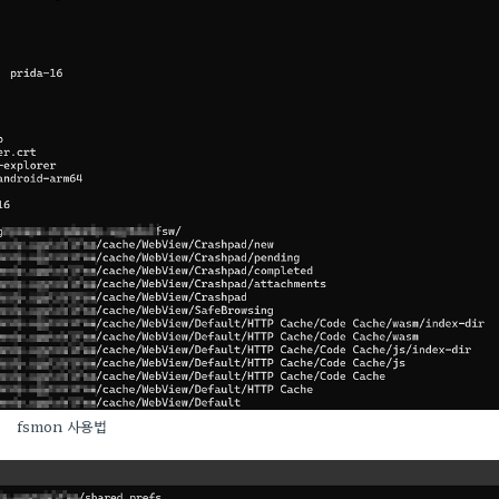
fsmon 사용법