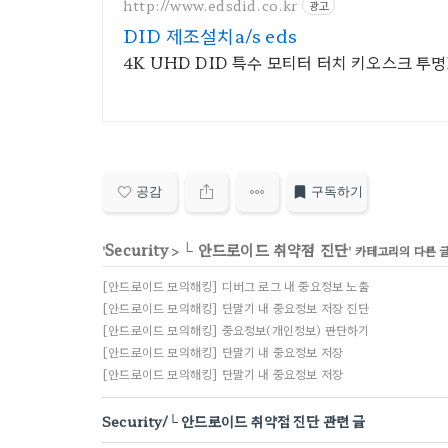
http://www.edsdid.co.kr
광고
DID 제조설치a/s eds
4K UHD DID 특수 모티터 터치 키오스크 투
공감
구독하기
Security
└ 안드로이드 취약점 진단
'
>
' 카테고리의 다른 
[안드로이드 모의해킹] 디버그 로그 내 중요정보 노출
[안드로이드 모의해킹] 단말기 내 중요정보 저장 진단
[안드로이드 모의해킹] 중요정보(개인정보) 판단하기
[안드로이드 모의해킹] 단말기 내 중요정보 저장
[안드로이드 모의해킹] 단말기 내 중요정보 저장
Security/└ 안드로이드 취약점 진단 관련 글